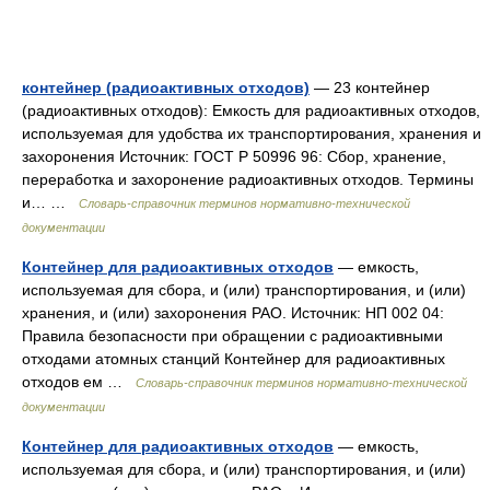
контейнер (радиоактивных отходов)
— 23 контейнер
(радиоактивных отходов): Емкость для радиоактивных отходов,
используемая для удобства их транспортирования, хранения и
захоронения Источник: ГОСТ Р 50996 96: Сбор, хранение,
переработка и захоронение радиоактивных отходов. Термины
и… …
Словарь-справочник терминов нормативно-технической
документации
Контейнер для радиоактивных отходов
— емкость,
используемая для сбора, и (или) транспортирования, и (или)
хранения, и (или) захоронения РАО. Источник: НП 002 04:
Правила безопасности при обращении с радиоактивными
отходами атомных станций Контейнер для радиоактивных
отходов ем …
Словарь-справочник терминов нормативно-технической
документации
Контейнер для радиоактивных отходов
— емкость,
используемая для сбора, и (или) транспортирования, и (или)