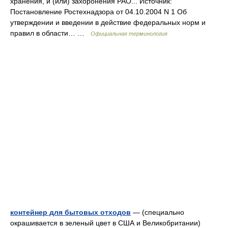
хранения, и (или) захоронения РАО... Источник:
Постановление Ростехнадзора от 04.10.2004 N 1 Об
утверждении и введении в действие федеральных норм и
правил в области… …
Официальная терминология
контейнер для бытовых отходов
— (специально
окрашивается в зеленый цвет в США и Великобритании)